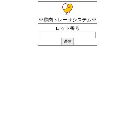
※鶏肉トレーサシステム※
ロット番号